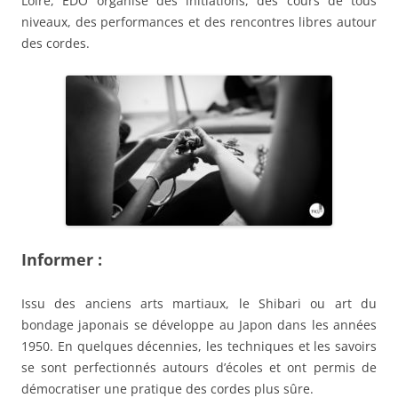
Loire, EDO organise des initiations, des cours de tous
niveaux, des performances et des rencontres libres autour
des cordes.
Informer :
Issu des anciens arts martiaux, le Shibari ou art du
bondage japonais se développe au Japon dans les années
1950. En quelques décennies, les techniques et les savoirs
se sont perfectionnés autours d’écoles et ont permis de
démocratiser une pratique des cordes plus sûre.