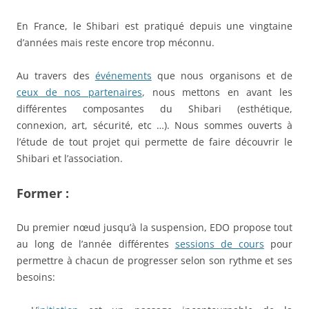
En France, le Shibari est pratiqué depuis une vingtaine
d’années mais reste encore trop méconnu.
Au travers des
événements
que nous organisons et de
ceux de nos partenaires
, nous mettons en avant les
différentes composantes du Shibari (esthétique,
connexion, art, sécurité, etc …). Nous sommes ouverts à
l’étude de tout projet qui permette de faire découvrir le
Shibari et l’association.
Former :
Du premier nœud jusqu’à la suspension, EDO propose tout
au long de l’année différentes
sessions de cours
pour
permettre à chacun de progresser selon son rythme et ses
besoins: