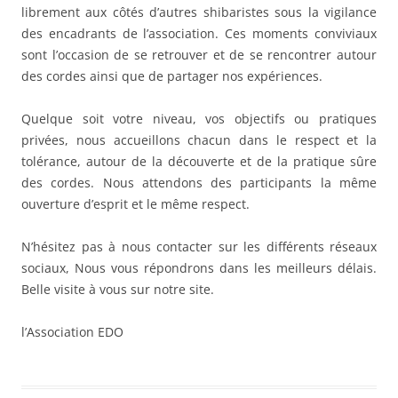
librement aux côtés d’autres shibaristes sous la vigilance
des encadrants de l’association. Ces moments conviviaux
sont l’occasion de se retrouver et de se rencontrer autour
des cordes ainsi que de partager nos expériences.
Quelque soit votre niveau, vos objectifs ou pratiques
privées, nous accueillons chacun dans le respect et la
tolérance, autour de la découverte et de la pratique sûre
des cordes. Nous attendons des participants la même
ouverture d’esprit et le même respect.
N’hésitez pas à nous contacter sur les différents réseaux
sociaux, Nous vous répondrons dans les meilleurs délais.
Belle visite à vous sur notre site.
l’Association EDO