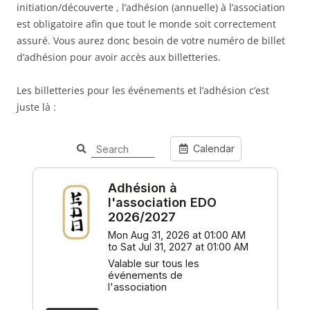
initiation/découverte , l’adhésion (annuelle) à l’association
est obligatoire afin que tout le monde soit correctement
assuré. Vous aurez donc besoin de votre numéro de billet
d’adhésion pour avoir accès aux billetteries.
Les billetteries pour les événements et l’adhésion c’est
juste là :