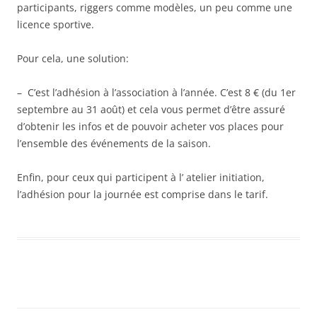
participants, riggers comme modèles, un peu comme une
licence sportive.
Pour cela, une solution:
– C’est l’adhésion à l’association à l’année. C’est 8 € (du 1er
septembre au 31 août) et cela vous permet d’être assuré
d’obtenir les infos et de pouvoir acheter vos places pour
l’ensemble des événements de la saison.
Enfin, pour ceux qui participent à l’ atelier initiation,
l’adhésion pour la journée est comprise dans le tarif.