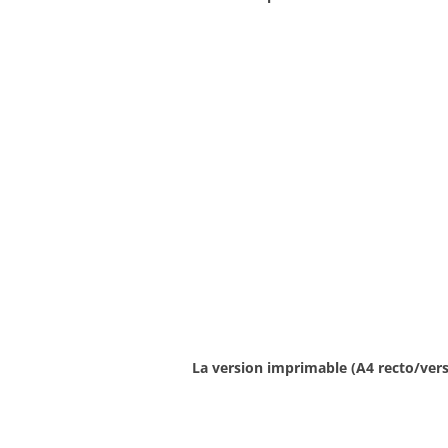
La version imprimable (A4 recto/ver