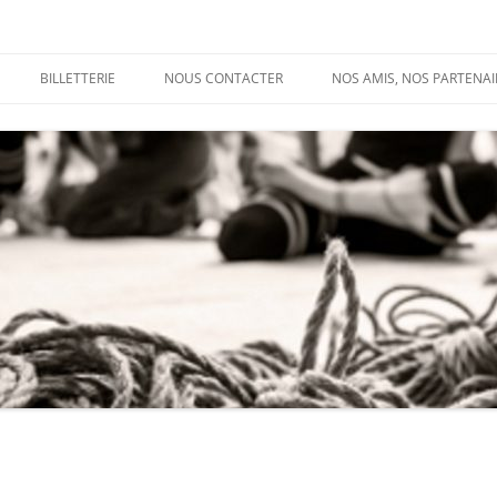
BILLETTERIE
NOUS CONTACTER
NOS AMIS, NOS PARTENAI