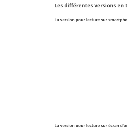
Les différentes versions en
La version pour lecture sur smartph
La version pour lecture sur écran d’o