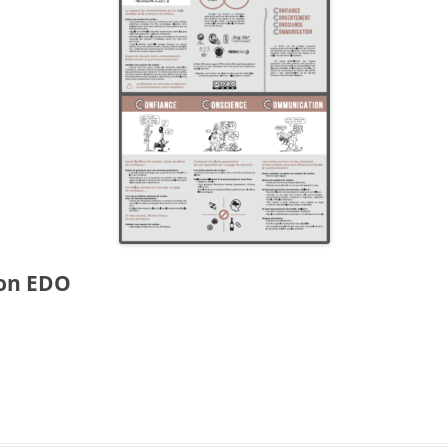
ion EDO