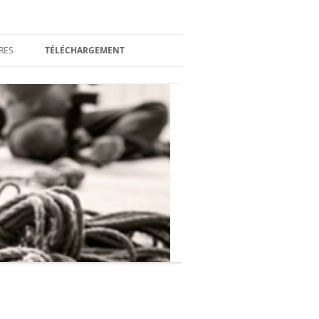
RES
TÉLÉCHARGEMENT