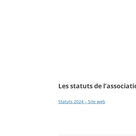
Les statuts de l’associat
Statuts 2024 – Site web