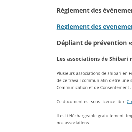
Réglement des événeme
Reglement des eveneme
Dépliant de prévention «
Les associations de Shibari
Plusieurs associations de shibari en F
de ce travail commun afin d’être une s
Communication et de Consentement , 
Ce document est sous licence libre
Cr
Il est téléchargeable gratuitement, im
nos associations.