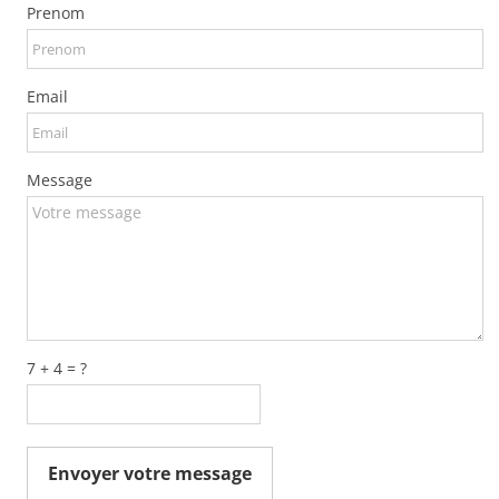
Prenom
Email
Message
7 + 4 = ?
Envoyer votre message